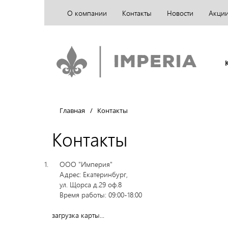
О компании
Контакты
Новости
Акци
Главная
/
Контакты
Контакты
ООО "Империя"
Адрес: Екатеринбург,
ул. Щорса д.29 оф.8
Время работы: 09:00-18:00
загрузка карты...