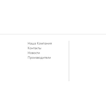
Наша Компания
Контакты
Новости
Производители