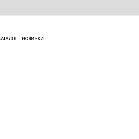
и
КАТАЛОГ
НОВИНКИ