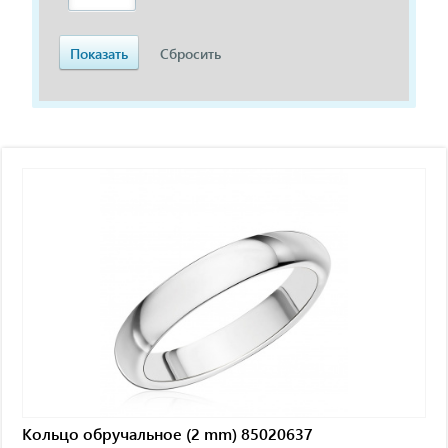
Кольцо обручальное (2 mm) 85020637