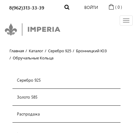
( 0 )
8(962)313-33-39
ВОЙТИ
Главная
/
Каталог
/
Серебро 925
/
Бронницкий ЮЗ
/
Обручальные Кольца
Серебро 925
Золото 585
Распродажа