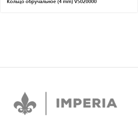
Кольцо обручальное (4 mm) V5020000