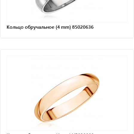
Кольцо обручальное (4 mm) 85020636