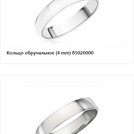
Кольцо обручальное (4 mm) 85020000