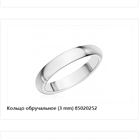
Кольцо обручальное (3 mm) 85020252