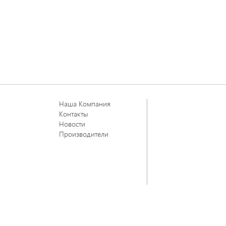
Наша Компания
Контакты
Новости
Производители