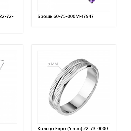
22-72-
Брошь 60-75-000M-17947
Кольцо Евро (5 mm) 22-73-0000-