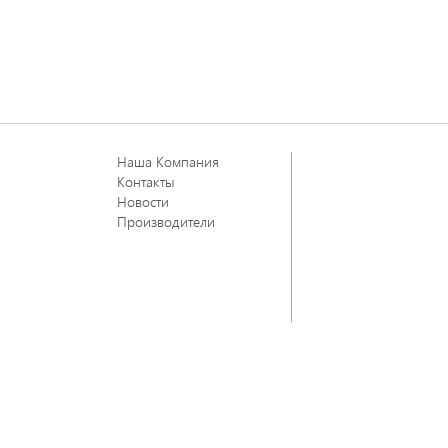
Наша Компания
Контакты
Новости
Производители