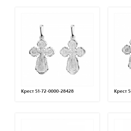
Крест 51-72-0000-28428
Крест 5