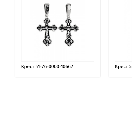
Крест 51-76-0000-10667
Крест 5