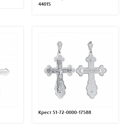
44015
Крест 51-72-0000-17588