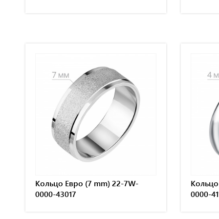
Кольцо Евро (7 mm) 22-7W-
Кольцо 
0000-43017
0000-41