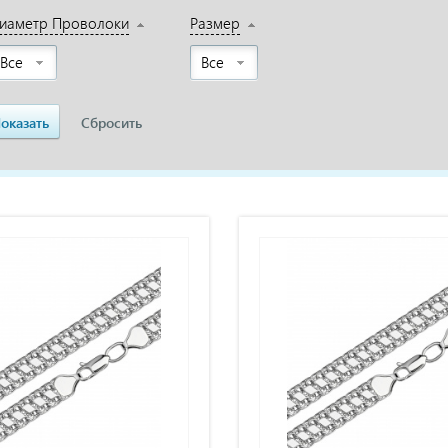
иаметр Проволоки
Размер
Все
Все