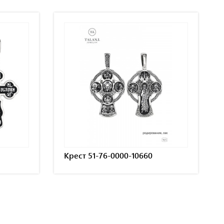
Крест 51-76-0000-10660