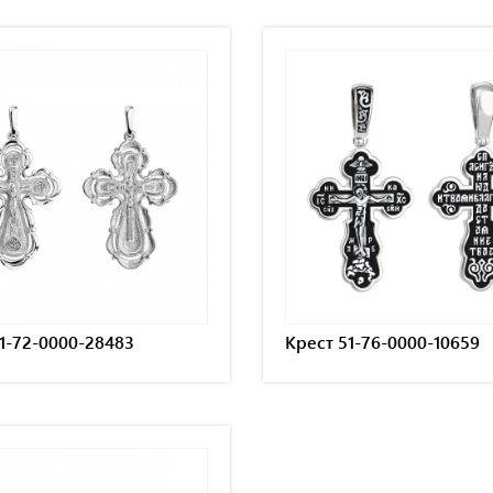
1-72-0000-28483
Крест 51-76-0000-10659