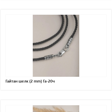
Гайтан шелк (2 mm) Га-20ч