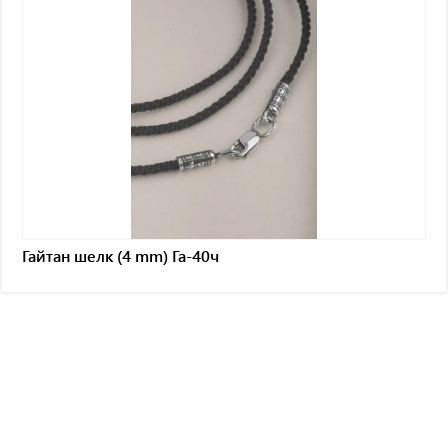
Гайтан шелк (4 mm) Га-40ч