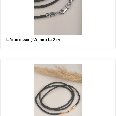
Гайтан шелк (2.5 mm) Га-25ч