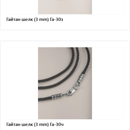
Гайтан шелк (3 mm) Га-30з
Гайтан шелк (3 mm) Га-30ч